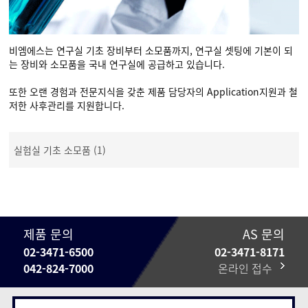
비엠에스는 연구실 기초 장비부터 소모품까지, 연구실 셋팅에 기본이 되
는 장비와 소모품을 국내 연구실에 공급하고 있습니다.
또한 오랜 경험과 전문지식을 갖춘 제품 담당자의 Application지원과 철
저한 사후관리를 지원합니다.
실험실 기초 소모품 (1)
제품 문의
AS 문의
02-3471-6500
02-3471-8171
042-824-7000
온라인 접수