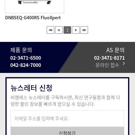
DNBSEQ-G400RS FluoXpert
1
제품 문의
AS 문의
02-3471-6500
02-3471-8171
042-824-7000
온라인 접수
뉴스레터 신청
비엠에스 뉴스레터를 구독하시면, 최신 연구동향과 함께
다
양한 할인 정보를 빠르게 받으실 수 있습니다.
신청하기