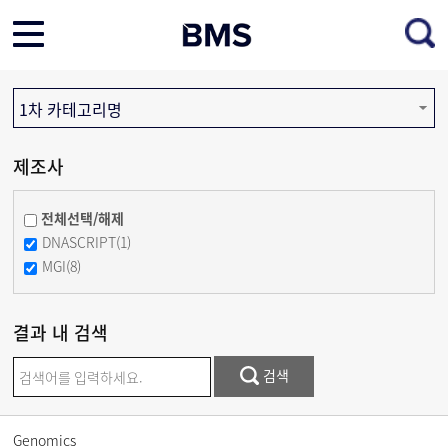
1차 카테고리명
제조사
전체선택/해제
DNASCRIPT(1)
MGI(8)
결과 내 검색
검색
Genomics