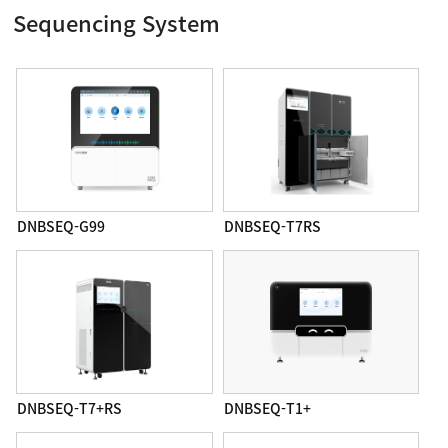
Sequencing System
DNBSEQ-G99
DNBSEQ-T7RS
DNBSEQ-T7+RS
DNBSEQ-T1+