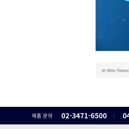
In Vitro Transc
02-3471-6500
0
제품 문의