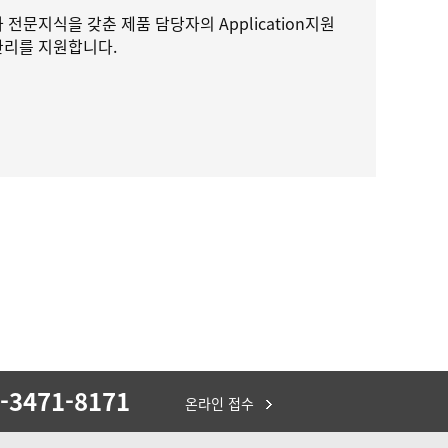
 전문지식을 갖춘 제품 담당자의 Application지원
관리를 지원합니다.
-3471-8171
온라인 접수