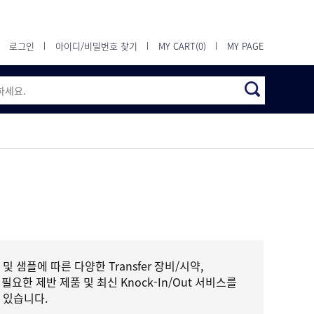
로그인
아이디/비밀번호 찾기
MY CART(0)
MY PAGE
 샘플에 따른 다양한 Transfer 장비/시약,
에 필요한 제반 제품 및 최신 Knock-In/Out 서비스를
 있습니다.