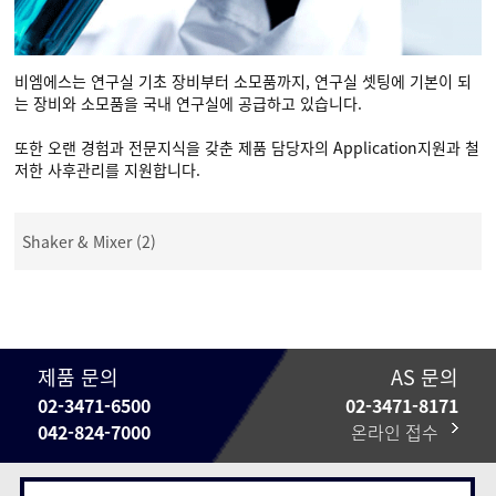
비엠에스는 연구실 기초 장비부터 소모품까지, 연구실 셋팅에 기본이 되
는 장비와 소모품을 국내 연구실에 공급하고 있습니다.
또한 오랜 경험과 전문지식을 갖춘 제품 담당자의 Application지원과 철
저한 사후관리를 지원합니다.
Shaker & Mixer (2)
제품 문의
AS 문의
02-3471-6500
02-3471-8171
042-824-7000
온라인 접수