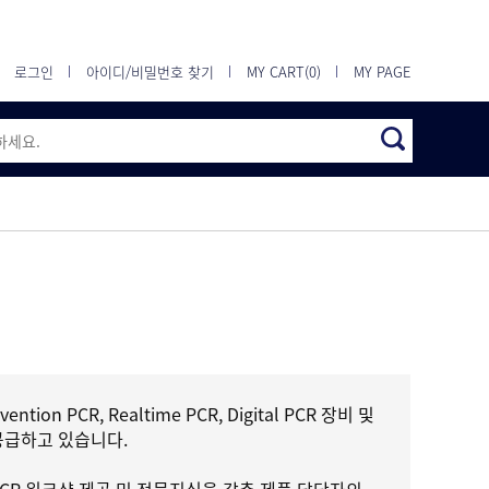
로그인
아이디/비밀번호 찾기
MY CART(0)
MY PAGE
tion PCR, Realtime PCR, Digital PCR 장비 및
공급하고 있습니다.