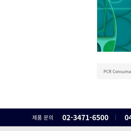
PCR Consumab
02-3471-6500
0
제품 문의