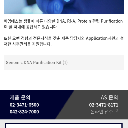
비엠에스는 샘플에 따른 다양한 DNA, RNA, Protein 관련 Purification
Kit를 국내에 공급하고 있습니다.
또한 오랜 경험과 전문지식을 갖춘 제품 담당자의 Application지원과 철
저한 사후관리를 지원합니다.
Genomic DNA Purification Kit (1)
제품 문의
AS 문의
02-3471-6500
02-3471-8171
042-824-7000
온라인 접수