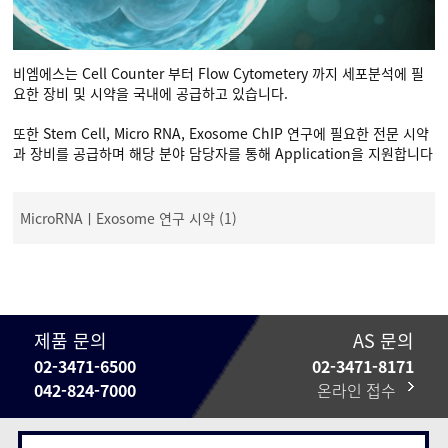
비엠에스는 Cell Counter 부터 Flow Cytometery 까지 세포분석에 필
요한 장비 및 시약을 국내에 공급하고 있습니다.
또한 Stem Cell, Micro RNA, Exosome ChIP 연구에 필요한 전문 시약
과 장비를 공급하며 해당 분야 담당자를 통해 Application을 지원합니다
MicroRNAㅣExosome 연구 시약 (1)
제품 문의
AS 문의
02-3471-6500
02-3471-8171
042-824-7000
온라인 접수