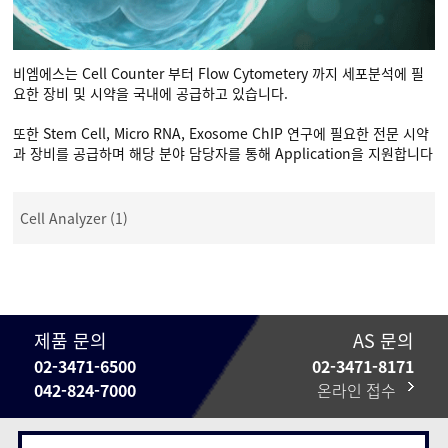
비엠에스는 Cell Counter 부터 Flow Cytometery 까지 세포분석에 필
요한 장비 및 시약을 국내에 공급하고 있습니다.
또한 Stem Cell, Micro RNA, Exosome ChIP 연구에 필요한 전문 시약
과 장비를 공급하며 해당 분야 담당자를 통해 Application을 지원합니다
Cell Analyzer (1)
제품 문의
AS 문의
02-3471-6500
02-3471-8171
042-824-7000
온라인 접수