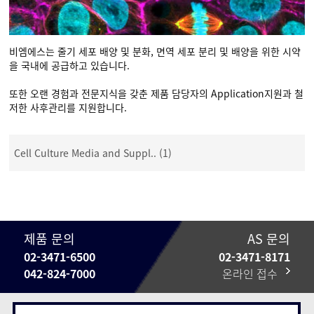
비엠에스는 줄기 세포 배양 및 분화, 면역 세포 분리 및 배양을 위한 시약
을 국내에 공급하고 있습니다.
또한 오랜 경험과 전문지식을 갖춘 제품 담당자의 Application지원과 철
저한 사후관리를 지원합니다.
Cell Culture Media and Suppl.. (1)
제품 문의
AS 문의
02-3471-6500
02-3471-8171
042-824-7000
온라인 접수