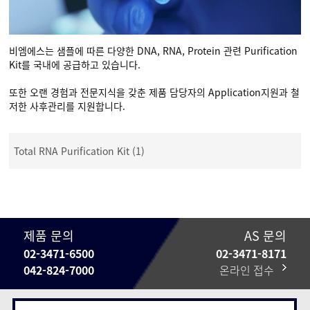
비엠에스는 샘플에 따른 다양한 DNA, RNA, Protein 관련 Purification
Kit를 국내에 공급하고 있습니다.
또한 오랜 경험과 전문지식을 갖춘 제품 담당자의 Application지원과 철
저한 사후관리를 지원합니다.
Total RNA Purification Kit (1)
제품 문의
AS 문의
02-3471-6500
02-3471-8171
042-824-7000
온라인 접수