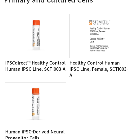
iPSCdirect™ Healthy Control
Healthy Control Human
Human iPSC Line, SCTi003-A
iPSC Line, Female, SCTi003-
A
Human iPSC-Derived Neural
Progenitor Cells