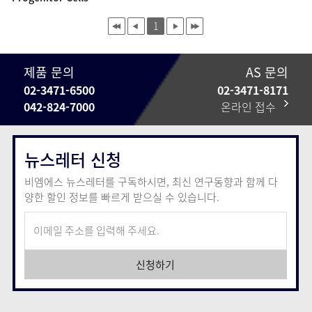
1
제품 문의
AS 문의
02-3471-6500
02-3471-8171
042-824-7000
온라인 접수
뉴스레터 신청
비엠에스 뉴스레터를 구독하시면, 최신 연구동향과 함께
다
양한 할인 정보를 빠르게 받으실 수 있습니다.
신청하기